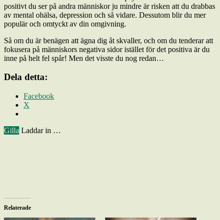
positivt du ser på andra människor ju mindre är risken att du drabbas
av mental ohälsa, depression och så vidare. Dessutom blir du mer
populär och omtyckt av din omgivning.
Så om du är benägen att ägna dig åt skvaller, och om du tenderar att
fokusera på människors negativa sidor istället för det positiva är du
inne på helt fel spår! Men det visste du nog redan…
Dela detta:
Facebook
X
Gilla
Laddar in …
Relaterade