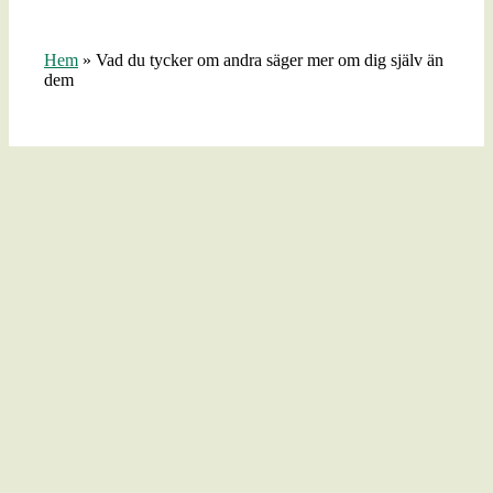
Hem
»
Vad du tycker om andra säger mer om dig själv än
dem