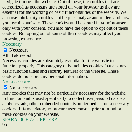
navigate through the website. Out of these, the cookies that are
categorized as necessary are stored on your browser as they are
essential for the working of basic functionalities of the website. We
also use third-party cookies that help us analyze and understand how
you use this website. These cookies will be stored in your browser
only with your consent. You also have the option to opt-out of these
cookies. But opting out of some of these cookies may affect your
browsing experience.
Necessary
Necessary
Alltid aktiverad
Necessary cookies are absolutely essential for the website to
function properly. This category only includes cookies that ensures
basic functionalities and security features of the website. These
cookies do not store any personal information.
Non-necessary
Non-necessary
Any cookies that may not be particularly necessary for the website
to function and is used specifically to collect user personal data via
analytics, ads, other embedded contents are termed as non-necessary
cookies. It is mandatory to procure user consent prior to running
these cookies on your website.
SPARA OCH ACCEPTERA
%d