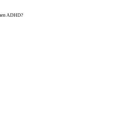
domen ADHD?